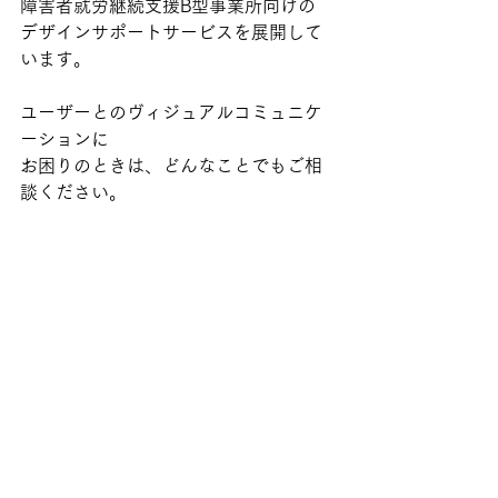
障害者就労継続支援B型事業所向けの
デザインサポートサービスを展開して
います。
ユーザーとのヴィジュアルコミュニケ
ーションに
お困りのときは、どんなことでもご相
談ください。