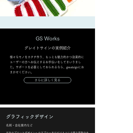
GS Works
グレイトサインの実例紹介
様々なモノをカタチ作り、もっとも魅力的かつ効果的に
ユーザーの方へお伝えするお手伝いをしてまいりまし
た。サポートを必要としておられるなら、greatsignにお
まかせください。
さらに詳しく見る
グラフィックデザイン
名刺・会社案内など
当社のプリントデザインへのアプローチはビジネスに必要な原動力を